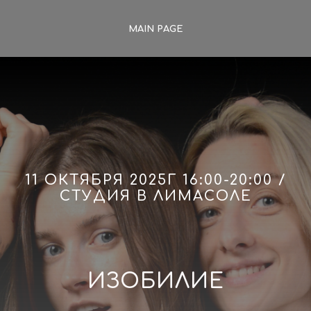
MAIN PAGE
11 ОКТЯБРЯ 2025Г 16:00-20:00 /
СТУДИЯ В ЛИМАСОЛЕ
ИЗОБИЛИЕ