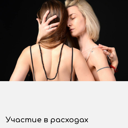
Участие в расходах