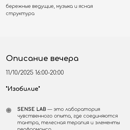
бережные ведущие, музыка и ясная
структура
Описание вечера
11/10/2025 16:00-20:00
"Изобилие"
SENSE LAB
— это лаборатория
чувственного опыта, где соединяются
тантра, телесная терапия и элементы
перформанса.