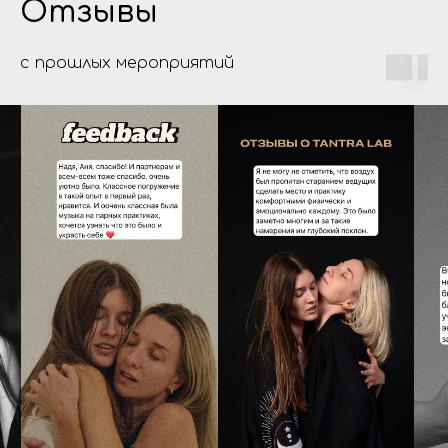
Отзывы
с прошлых мероприятий