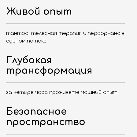
Живой опыт
тантра, телесная терапия и перформанс в
едином потоке
Глубокая
трансформация
за четыре часа проживете мощный опыт.
Безопасное
пространство