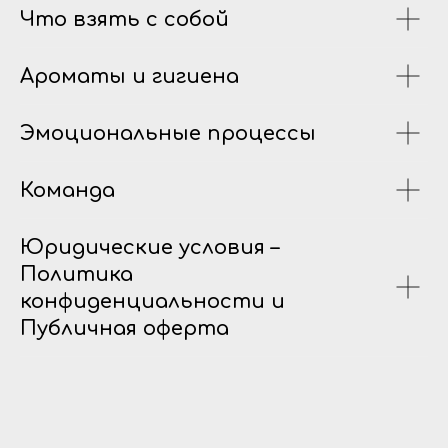
Что взять с собой
Ароматы и гигиена
Эмоциональные процессы
Команда
Юридические условия –
Политика
конфиденциальности и
Публичная оферта