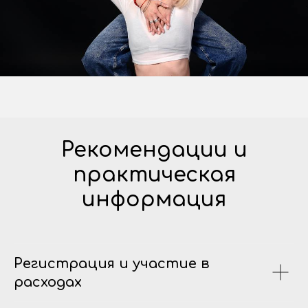
Рекомендации и
практическая
информация
Регистрация и участие в
расходах