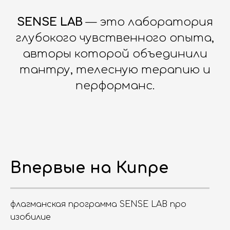
SENSE LAB
— это лаборатория
глубокого чувственного опыта,
авторы которой объединили
тантру, телесную терапию и
перформанс.
Впервые на Кипре
флагманская программа SENSE LAB про
изобилие