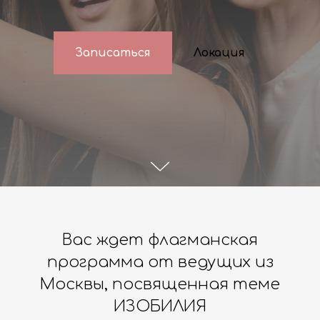
Записаться
Локация
Вас ждет флагманская
программа от ведущих из
Москвы, посвященная теме
ИЗОБИЛИЯ